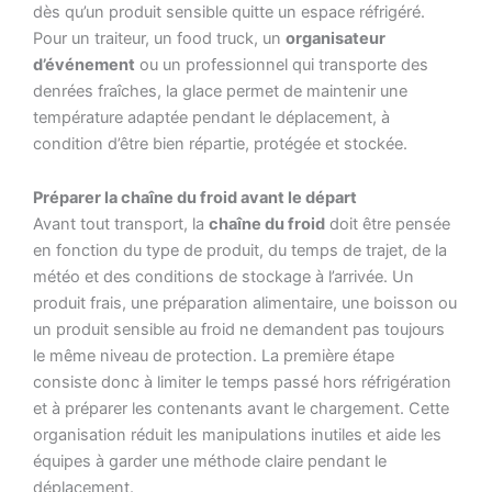
dès qu’un produit sensible quitte un espace réfrigéré.
Pour un traiteur, un food truck, un
organisateur
d’événement
ou un professionnel qui transporte des
denrées fraîches, la glace permet de maintenir une
température adaptée pendant le déplacement, à
condition d’être bien répartie, protégée et stockée.
Préparer la chaîne du froid avant le départ
Avant tout transport, la
chaîne du froid
doit être pensée
en fonction du type de produit, du temps de trajet, de la
météo et des conditions de stockage à l’arrivée. Un
produit frais, une préparation alimentaire, une boisson ou
un produit sensible au froid ne demandent pas toujours
le même niveau de protection. La première étape
consiste donc à limiter le temps passé hors réfrigération
et à préparer les contenants avant le chargement. Cette
organisation réduit les manipulations inutiles et aide les
équipes à garder une méthode claire pendant le
déplacement.