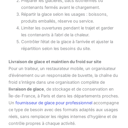
Préparer les glacières, bacs isothermes ou
contenants fermés avant le chargement.
Répartir la glace selon les usages : boissons,
produits emballés, réserve ou service.
Limiter les ouvertures pendant le trajet et garder
les contenants à l’abri de la chaleur.
Contrôler l’état de la glace à l’arrivée et ajuster la
répartition selon les besoins du site.
Livraison de glace et maintien du froid sur site
Pour un traiteur, un restaurateur mobile, un organisateur
d’événement ou un responsable de buvette, la chaîne du
froid s’intègre dans une organisation complète de
livraison de glace
, de stockage et de conservation en
Île-de-France, à Paris et dans les départements proches.
Un
fournisseur de glace pour professionnel
accompagne
ce type de besoin avec des formats adaptés aux usages
réels, sans remplacer les règles internes d’hygiène et de
contrôle propres à chaque activité.