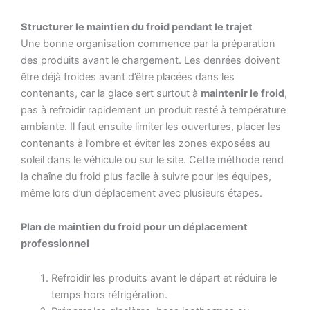
Structurer le maintien du froid pendant le trajet
Une bonne organisation commence par la préparation
des produits avant le chargement. Les denrées doivent
être déjà froides avant d’être placées dans les
contenants, car la glace sert surtout à
maintenir le froid
,
pas à refroidir rapidement un produit resté à température
ambiante. Il faut ensuite limiter les ouvertures, placer les
contenants à l’ombre et éviter les zones exposées au
soleil dans le véhicule ou sur le site. Cette méthode rend
la chaîne du froid plus facile à suivre pour les équipes,
même lors d’un déplacement avec plusieurs étapes.
Plan de maintien du froid pour un déplacement
professionnel
Refroidir les produits avant le départ et réduire le
temps hors réfrigération.