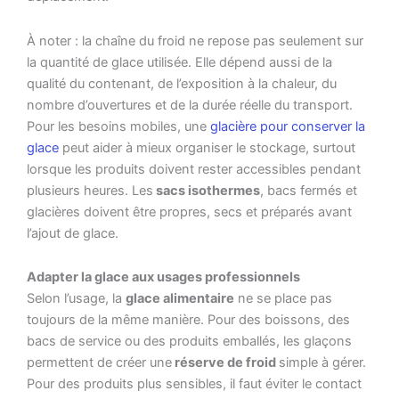
À noter : la chaîne du froid ne repose pas seulement sur
la quantité de glace utilisée. Elle dépend aussi de la
qualité du contenant, de l’exposition à la chaleur, du
nombre d’ouvertures et de la durée réelle du transport.
Pour les besoins mobiles, une
glacière pour conserver la
glace
peut aider à mieux organiser le stockage, surtout
lorsque les produits doivent rester accessibles pendant
plusieurs heures. Les
sacs isothermes
, bacs fermés et
glacières doivent être propres, secs et préparés avant
l’ajout de glace.
Adapter la glace aux usages professionnels
Selon l’usage, la
glace alimentaire
ne se place pas
toujours de la même manière. Pour des boissons, des
bacs de service ou des produits emballés, les glaçons
permettent de créer une
réserve de froid
simple à gérer.
Pour des produits plus sensibles, il faut éviter le contact