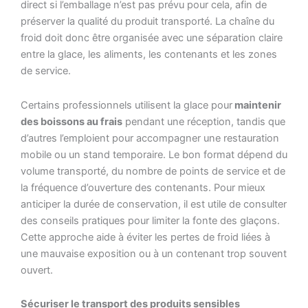
direct si l’emballage n’est pas prévu pour cela, afin de
préserver la qualité du produit transporté. La chaîne du
froid doit donc être organisée avec une séparation claire
entre la glace, les aliments, les contenants et les zones
de service.
Certains professionnels utilisent la glace pour
maintenir
des boissons au frais
pendant une réception, tandis que
d’autres l’emploient pour accompagner une restauration
mobile ou un stand temporaire. Le bon format dépend du
volume transporté, du nombre de points de service et de
la fréquence d’ouverture des contenants. Pour mieux
anticiper la durée de conservation, il est utile de consulter
des conseils pratiques pour limiter la fonte des glaçons.
Cette approche aide à éviter les pertes de froid liées à
une mauvaise exposition ou à un contenant trop souvent
ouvert.
Sécuriser le transport des produits sensibles