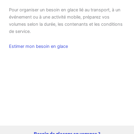
Pour organiser un besoin en glace lié au transport, à un
événement ou à une activité mobile, préparez vos
volumes selon la durée, les contenants et les conditions
de service.
Estimer mon besoin en glace
Besoin de glaçons en urgence ?