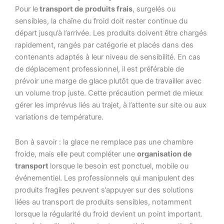
Pour le
transport de produits frais
, surgelés ou
sensibles, la chaîne du froid doit rester continue du
départ jusqu’à l’arrivée. Les produits doivent être chargés
rapidement, rangés par catégorie et placés dans des
contenants adaptés à leur niveau de sensibilité. En cas
de déplacement professionnel, il est préférable de
prévoir une marge de glace plutôt que de travailler avec
un volume trop juste. Cette précaution permet de mieux
gérer les imprévus liés au trajet, à l’attente sur site ou aux
variations de température.
Bon à savoir : la glace ne remplace pas une chambre
froide, mais elle peut compléter une
organisation de
transport
lorsque le besoin est ponctuel, mobile ou
événementiel. Les professionnels qui manipulent des
produits fragiles peuvent s’appuyer sur des solutions
liées au transport de produits sensibles, notamment
lorsque la régularité du froid devient un point important.